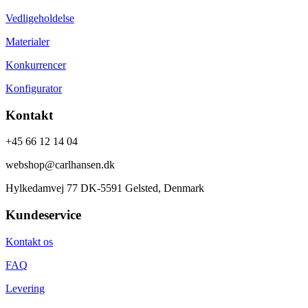
Vedligeholdelse
Materialer
Konkurrencer
Konfigurator
Kontakt
+45 66 12 14 04
webshop@carlhansen.dk
Hylkedamvej 77 DK-5591 Gelsted, Denmark
Kundeservice
Kontakt os
FAQ
Levering