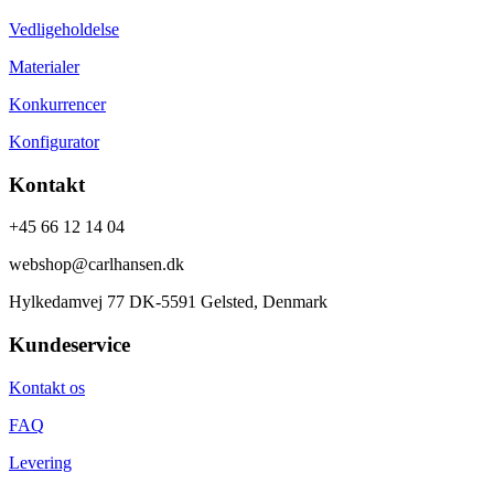
Vedligeholdelse
Materialer
Konkurrencer
Konfigurator
Kontakt
+45 66 12 14 04
webshop@carlhansen.dk
Hylkedamvej 77 DK-5591 Gelsted, Denmark
Kundeservice
Kontakt os
FAQ
Levering