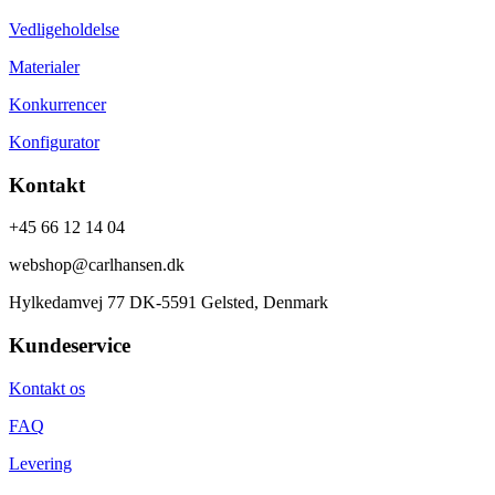
Vedligeholdelse
Materialer
Konkurrencer
Konfigurator
Kontakt
+45 66 12 14 04
webshop@carlhansen.dk
Hylkedamvej 77 DK-5591 Gelsted, Denmark
Kundeservice
Kontakt os
FAQ
Levering