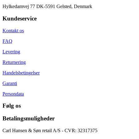
Hylkedamvej 77 DK-5591 Gelsted, Denmark
Kundeservice
Kontakt os
FAQ
Levering
Returnering
Handelsbetingelser
Garanti
Persondata
Følg os
Betalingsmuligheder
Carl Hansen & Søn retail A/S - CVR: 32317375