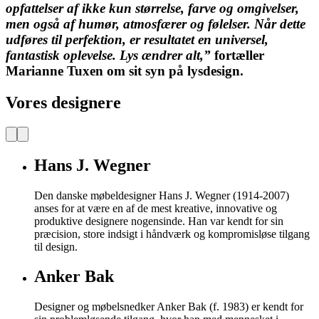
opfattelser af ikke kun størrelse, farve og omgivelser,
men også af humør, atmosfærer og følelser. Når dette
udføres til perfektion, er resultatet en universel,
fantastisk oplevelse. Lys ændrer alt,”
fortæller
Marianne Tuxen om sit syn på lysdesign.
Vores designere
Hans J. Wegner
Den danske møbeldesigner Hans J. Wegner (1914-2007)
anses for at være en af de mest kreative, innovative og
produktive designere nogensinde. Han var kendt for sin
præcision, store indsigt i håndværk og kompromisløse tilgang
til design.
Anker Bak
Designer og møbelsnedker Anker Bak (f. 1983) er kendt for