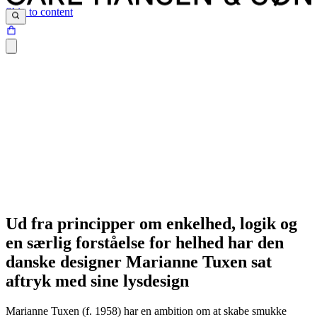
Skip to content
Ud fra principper om enkelhed, logik og
en særlig forståelse for helhed har den
danske designer Marianne Tuxen sat
aftryk med sine lysdesign
Marianne Tuxen (f. 1958) har en ambition om at skabe smukke