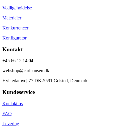
Vedligeholdelse
Materialer
Konkurrencer
Konfigurator
Kontakt
+45 66 12 14 04
webshop@carlhansen.dk
Hylkedamvej 77 DK-5591 Gelsted, Denmark
Kundeservice
Kontakt os
FAQ
Levering