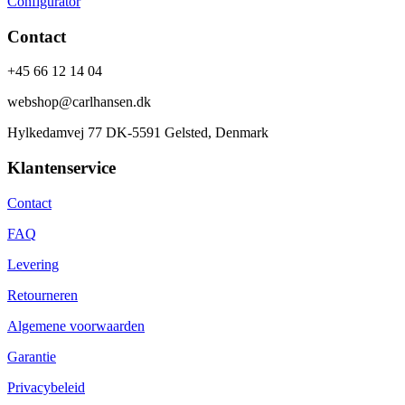
Configurator
Contact
+45 66 12 14 04
webshop@carlhansen.dk
Hylkedamvej 77 DK-5591 Gelsted, Denmark
Klantenservice
Contact
FAQ
Levering
Retourneren
Algemene voorwaarden
Garantie
Privacybeleid