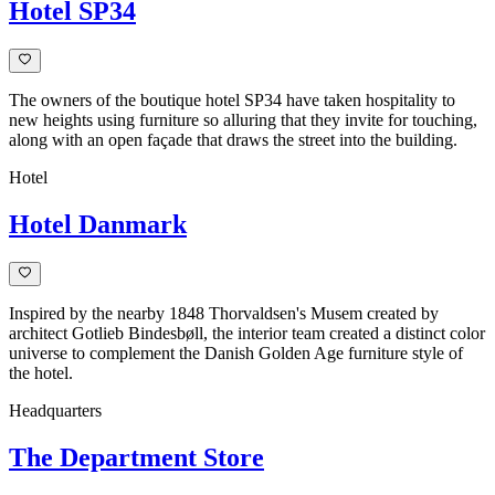
Hotel SP34
The owners of the boutique hotel SP34 have taken hospitality to
new heights using furniture so alluring that they invite for touching,
along with an open façade that draws the street into the building.
Hotel
Hotel Danmark
Inspired by the nearby 1848 Thorvaldsen's Musem created by
architect Gotlieb Bindesbøll, the interior team created a distinct color
universe to complement the Danish Golden Age furniture style of
the hotel.
Headquarters
The Department Store