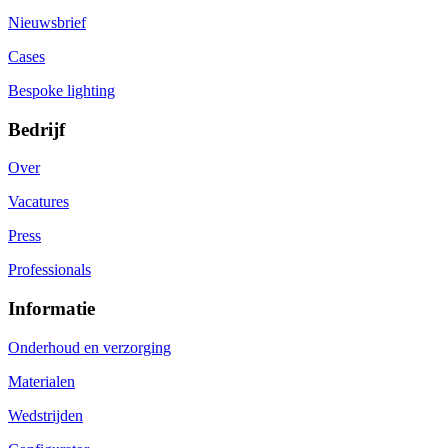
Nieuwsbrief
Cases
Bespoke lighting
Bedrijf
Over
Vacatures
Press
Professionals
Informatie
Onderhoud en verzorging
Materialen
Wedstrijden