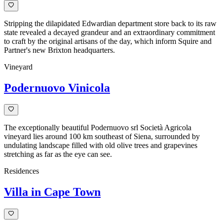
Stripping the dilapidated Edwardian department store back to its raw
state revealed a decayed grandeur and an extraordinary commitment
to craft by the original artisans of the day, which inform Squire and
Partner's new Brixton headquarters.
Vineyard
Podernuovo Vinicola
The exceptionally beautiful Podernuovo srl Società Agricola
vineyard lies around 100 km southeast of Siena, surrounded by
undulating landscape filled with old olive trees and grapevines
stretching as far as the eye can see.
Residences
Villa in Cape Town