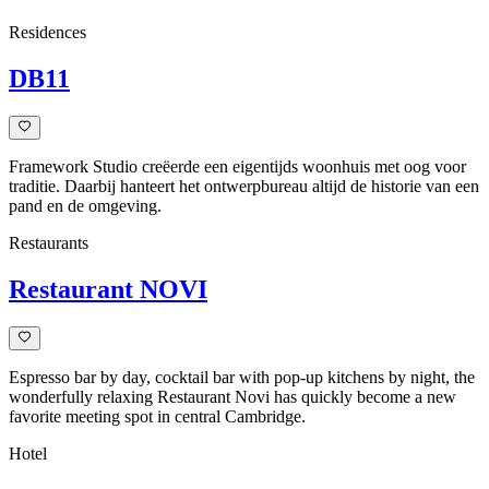
Residences
DB11
Framework Studio creëerde een eigentijds woonhuis met oog voor
traditie. Daarbij hanteert het ontwerpbureau altijd de historie van een
pand en de omgeving.
Restaurants
Restaurant NOVI
Espresso bar by day, cocktail bar with pop-up kitchens by night, the
wonderfully relaxing Restaurant Novi has quickly become a new
favorite meeting spot in central Cambridge.
Hotel