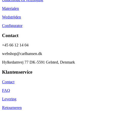
Materialen
Wedstrijden
Configurator
Contact
+45 66 12 14 04
webshop@carlhansen.dk
Hylkedamvej 77 DK-5591 Gelsted, Denmark
Klantenservice
Contact
FAQ
Levering
Retourneren