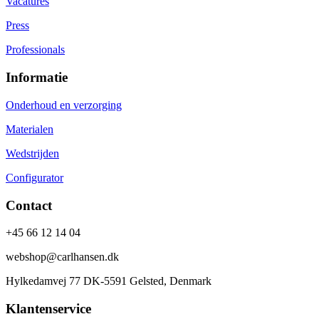
Vacatures
Press
Professionals
Informatie
Onderhoud en verzorging
Materialen
Wedstrijden
Configurator
Contact
+45 66 12 14 04
webshop@carlhansen.dk
Hylkedamvej 77 DK-5591 Gelsted, Denmark
Klantenservice