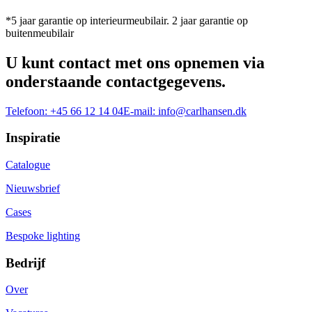
*5 jaar garantie op interieurmeubilair. 2 jaar garantie op
buitenmeubilair
U kunt contact met ons opnemen via
onderstaande contactgegevens.
Telefoon:
+45 66 12 14 04
E-mail:
info@carlhansen.dk
Inspiratie
Catalogue
Nieuwsbrief
Cases
Bespoke lighting
Bedrijf
Over