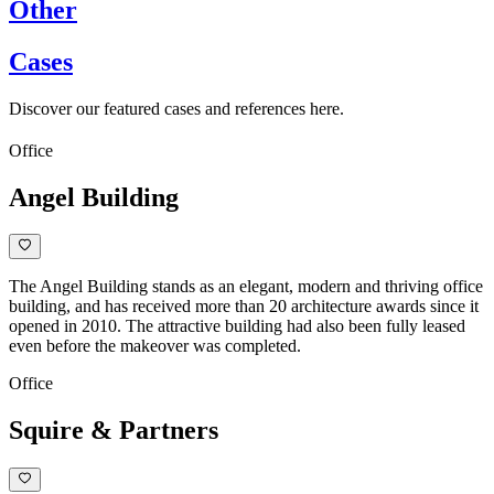
Other
Cases
Discover our featured cases and references here.
Office
Angel Building
The Angel Building stands as an elegant, modern and thriving office
building, and has received more than 20 architecture awards since it
opened in 2010. The attractive building had also been fully leased
even before the makeover was completed.
Office
Squire & Partners