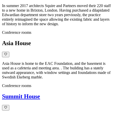
In summer 2017 architects Squire and Partners moved their 220 staff
to a new home in Brixton, London. Having purchased a dilapidated
Edwardian department store two years previously, the practice
entirely reimagined the space allowing the existing fabric and layers
of history to inform the new design.
Conference rooms
Asia House
Asia House is home to the EAC Foundation, and the basement is
used as a cafeteria and meeting area. . The building has a stately
outward appearance, with window settings and foundations made of
Swedish Ekeberg marble.
Conference rooms
Summit House