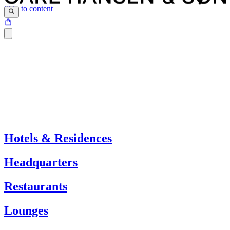
Skip to content
Hotels & Residences
Headquarters
Restaurants
Lounges