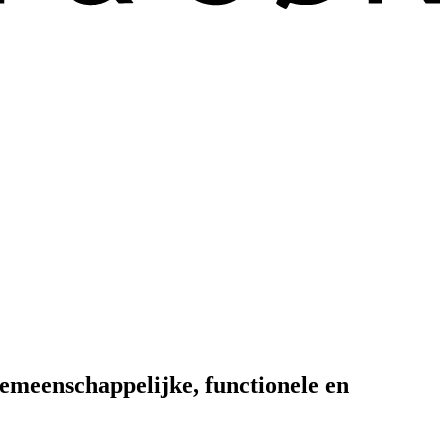
meenschappelijke, functionele en