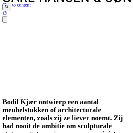
Skip to content
Bodil Kjær ontwierp een aantal
meubelstukken of architecturale
elementen, zoals zij ze liever noemt. Zij
had nooit de ambitie om sculpturale