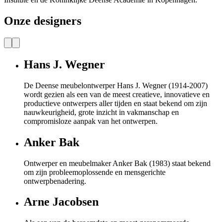
Onze designers
Hans J. Wegner
De Deense meubelontwerper Hans J. Wegner (1914-2007)
wordt gezien als een van de meest creatieve, innovatieve en
productieve ontwerpers aller tijden en staat bekend om zijn
nauwkeurigheid, grote inzicht in vakmanschap en
compromisloze aanpak van het ontwerpen.
Anker Bak
Ontwerper en meubelmaker Anker Bak (1983) staat bekend
om zijn probleemoplossende en mensgerichte
ontwerpbenadering.
Arne Jacobsen