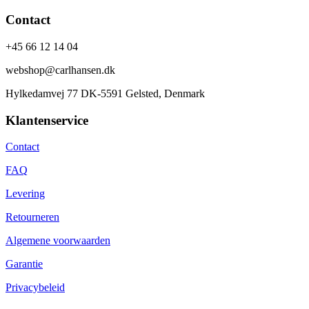
Contact
+45 66 12 14 04
webshop@carlhansen.dk
Hylkedamvej 77 DK-5591 Gelsted, Denmark
Klantenservice
Contact
FAQ
Levering
Retourneren
Algemene voorwaarden
Garantie
Privacybeleid