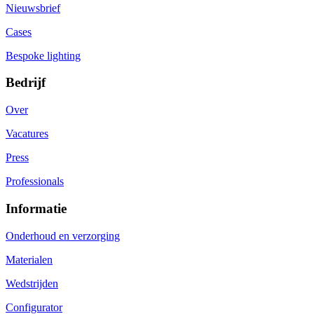
Nieuwsbrief
Cases
Bespoke lighting
Bedrijf
Over
Vacatures
Press
Professionals
Informatie
Onderhoud en verzorging
Materialen
Wedstrijden
Configurator