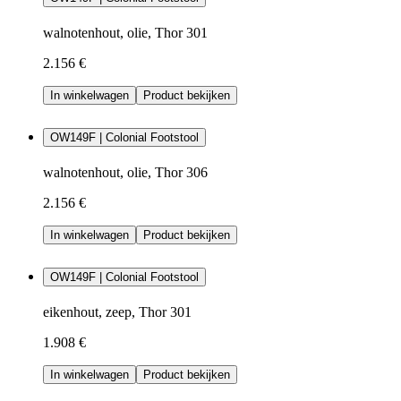
walnotenhout, olie, Thor 301
2.156 €
In winkelwagen
Product bekijken
OW149F | Colonial Footstool
walnotenhout, olie, Thor 306
2.156 €
In winkelwagen
Product bekijken
OW149F | Colonial Footstool
eikenhout, zeep, Thor 301
1.908 €
In winkelwagen
Product bekijken