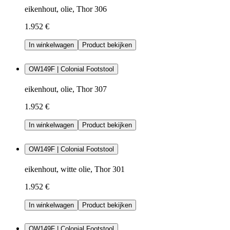
eikenhout, olie, Thor 306
1.952 €
In winkelwagen
Product bekijken
OW149F | Colonial Footstool
eikenhout, olie, Thor 307
1.952 €
In winkelwagen
Product bekijken
OW149F | Colonial Footstool
eikenhout, witte olie, Thor 301
1.952 €
In winkelwagen
Product bekijken
OW149F | Colonial Footstool