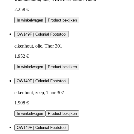
2.258 €
In winkelwagen
Product bekijken
OW149F | Colonial Footstool
eikenhout, olie, Thor 301
1.952 €
In winkelwagen
Product bekijken
OW149F | Colonial Footstool
eikenhout, zeep, Thor 307
1.908 €
In winkelwagen
Product bekijken
OW149F | Colonial Footstool