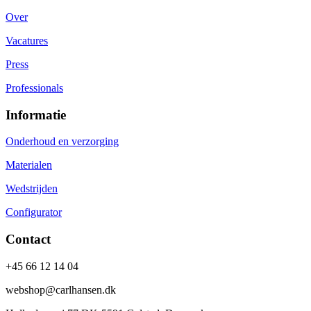
Over
Vacatures
Press
Professionals
Informatie
Onderhoud en verzorging
Materialen
Wedstrijden
Configurator
Contact
+45 66 12 14 04
webshop@carlhansen.dk