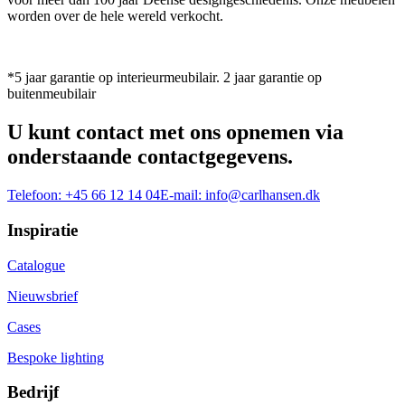
worden over de hele wereld verkocht.
*5 jaar garantie op interieurmeubilair. 2 jaar garantie op
buitenmeubilair
U kunt contact met ons opnemen via
onderstaande contactgegevens.
Telefoon:
+45 66 12 14 04
E-mail:
info@carlhansen.dk
Inspiratie
Catalogue
Nieuwsbrief
Cases
Bespoke lighting
Bedrijf