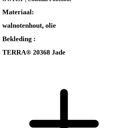
Materiaal:
walnotenhout, olie
Bekleding :
TERRA® 20368 Jade