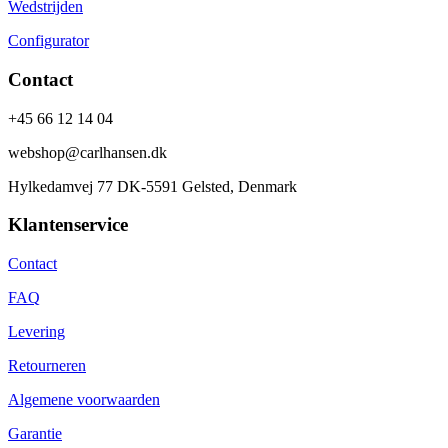
Wedstrijden
Configurator
Contact
+45 66 12 14 04
webshop@carlhansen.dk
Hylkedamvej 77 DK-5591 Gelsted, Denmark
Klantenservice
Contact
FAQ
Levering
Retourneren
Algemene voorwaarden
Garantie