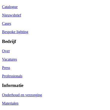
Catalogue
Nieuwsbrief
Cases
Bespoke lighting
Bedrijf
Over
Vacatures
Press
Professionals
Informatie
Onderhoud en verzorging
Materialen