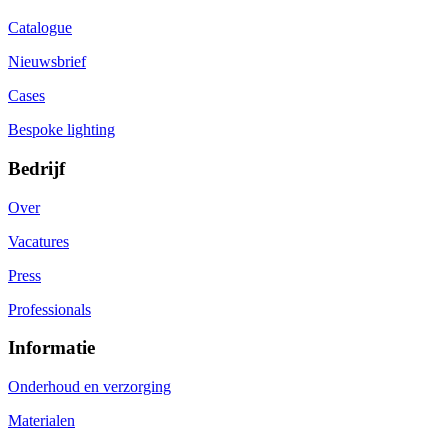
Catalogue
Nieuwsbrief
Cases
Bespoke lighting
Bedrijf
Over
Vacatures
Press
Professionals
Informatie
Onderhoud en verzorging
Materialen