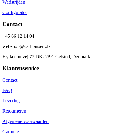
Wedstrijden
Configurator
Contact
+45 66 12 14 04
webshop@carlhansen.dk
Hylkedamvej 77 DK-5591 Gelsted, Denmark
Klantenservice
Contact
FAQ
Levering
Retourneren
Algemene voorwaarden
Garantie