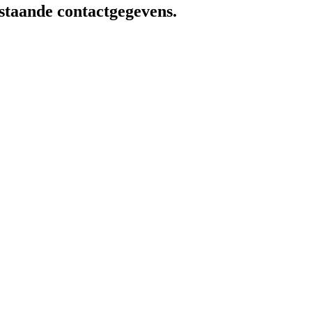
staande contactgegevens.