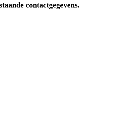
staande contactgegevens.