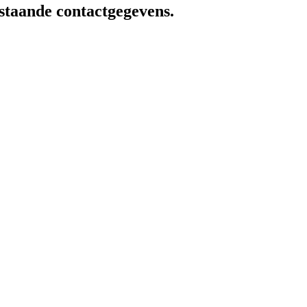
staande contactgegevens.