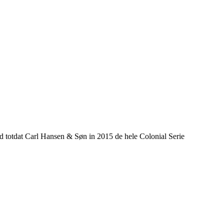
totdat Carl Hansen & Søn in 2015 de hele Colonial Serie