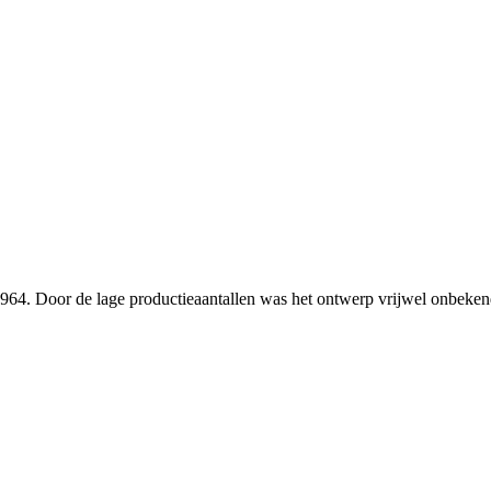
. Door de lage productieaantallen was het ontwerp vrijwel onbekend 