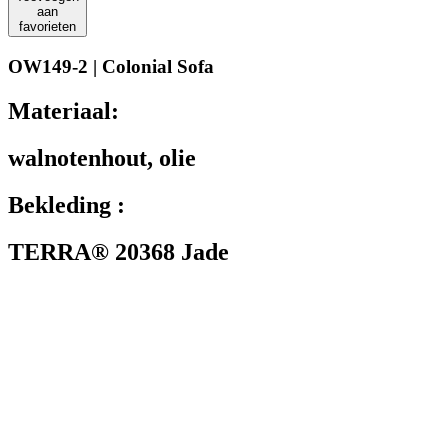
aan
favorieten
OW149-2 | Colonial Sofa
Materiaal:
walnotenhout, olie
Bekleding :
TERRA® 20368 Jade