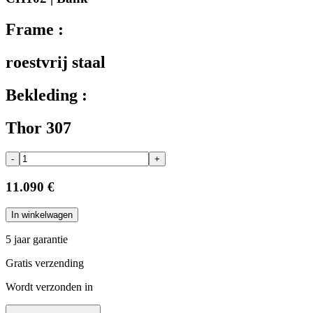
Frame :
roestvrij staal
Bekleding :
Thor 307
-
+
11.090 €
In winkelwagen
5 jaar garantie
Gratis verzending
Wordt verzonden in