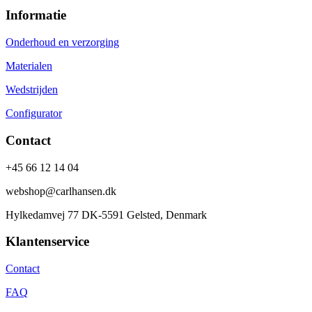
Informatie
Onderhoud en verzorging
Materialen
Wedstrijden
Configurator
Contact
+45 66 12 14 04
webshop@carlhansen.dk
Hylkedamvej 77 DK-5591 Gelsted, Denmark
Klantenservice
Contact
FAQ