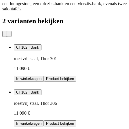
een loungestoel, een driezits-bank en een vierzits-bank, evenals twee
salontafels.
2 varianten bekijken
CH102 | Bank
roestvrij staal, Thor 301
11.090 €
In winkelwagen
Product bekijken
CH102 | Bank
roestvrij staal, Thor 306
11.090 €
In winkelwagen
Product bekijken