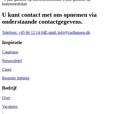
buitenmeubilair
U kunt contact met ons opnemen via
onderstaande contactgegevens.
Telefoon:
+45 66 12 14 04
E-mail:
info@carlhansen.dk
Inspiratie
Catalogue
Nieuwsbrief
Cases
Bespoke lighting
Bedrijf
Over
Vacatures