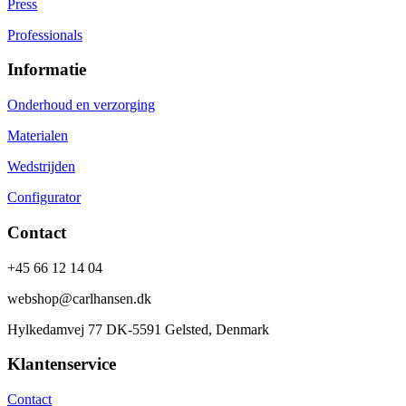
Press
Professionals
Informatie
Onderhoud en verzorging
Materialen
Wedstrijden
Configurator
Contact
+45 66 12 14 04
webshop@carlhansen.dk
Hylkedamvej 77 DK-5591 Gelsted, Denmark
Klantenservice
Contact