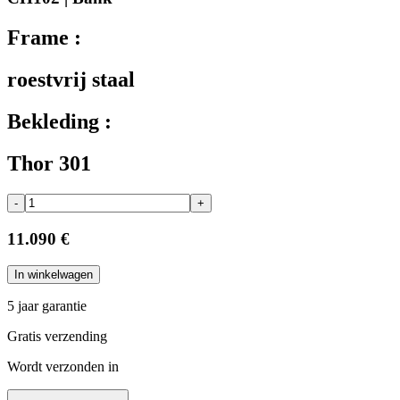
Frame :
roestvrij staal
Bekleding :
Thor 301
-
+
11.090 €
In winkelwagen
5 jaar garantie
Gratis verzending
Wordt verzonden in