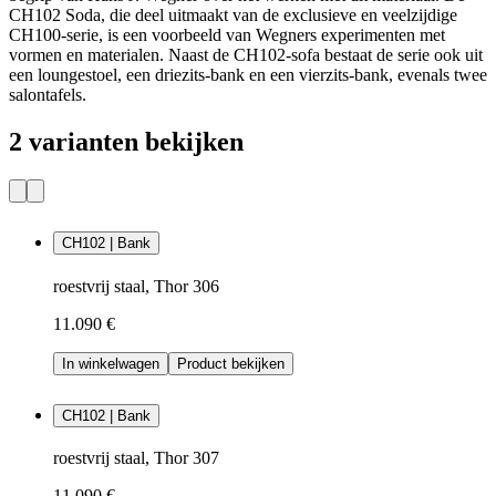
CH102 Soda, die deel uitmaakt van de exclusieve en veelzijdige
CH100-serie, is een voorbeeld van Wegners experimenten met
vormen en materialen. Naast de CH102-sofa bestaat de serie ook uit
een loungestoel, een driezits-bank en een vierzits-bank, evenals twee
salontafels.
2 varianten bekijken
CH102 | Bank
roestvrij staal, Thor 306
11.090 €
In winkelwagen
Product bekijken
CH102 | Bank
roestvrij staal, Thor 307
11.090 €