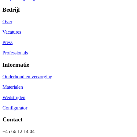
Bedrijf
Over
Vacatures
Press
Professionals
Informatie
Onderhoud en verzorging
Materialen
Wedstrijden
Configurator
Contact
+45 66 12 14 04