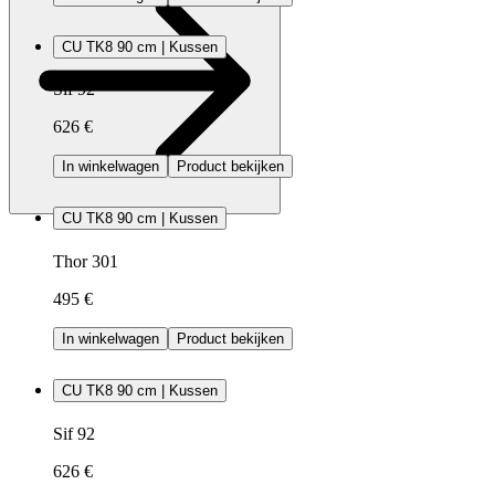
CU TK8 90 cm | Kussen
Sif 92
626 €
In winkelwagen
Product bekijken
CU TK8 90 cm | Kussen
Thor 301
495 €
In winkelwagen
Product bekijken
CU TK8 90 cm | Kussen
Sif 92
626 €