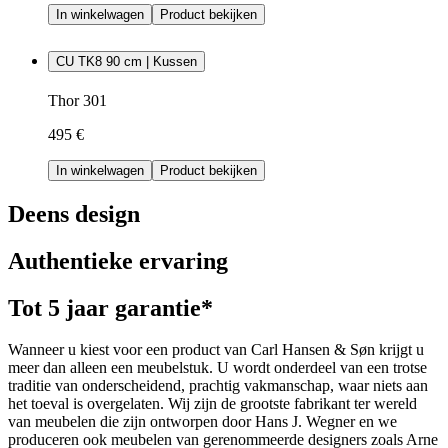
In winkelwagen
Product bekijken
CU TK8 90 cm | Kussen
Thor 301
495 €
In winkelwagen
Product bekijken
Deens design
Authentieke ervaring
Tot 5 jaar garantie*
Wanneer u kiest voor een product van Carl Hansen & Søn krijgt u
meer dan alleen een meubelstuk. U wordt onderdeel van een trotse
traditie van onderscheidend, prachtig vakmanschap, waar niets aan
het toeval is overgelaten. Wij zijn de grootste fabrikant ter wereld
van meubelen die zijn ontworpen door Hans J. Wegner en we
produceren ook meubelen van gerenommeerde designers zoals Arne