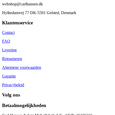
webshop@carlhansen.dk
Hylkedamvej 77 DK-5591 Gelsted, Denmark
Klantenservice
Contact
FAQ
Levering
Retourneren
Algemene voorwaarden
Garantie
Privacybeleid
Volg ons
Betaalmogelijkheden