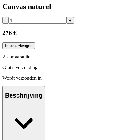
Canvas naturel
-
+
276 €
In winkelwagen
2 jaar garantie
Gratis verzending
Wordt verzonden in
Beschrijving