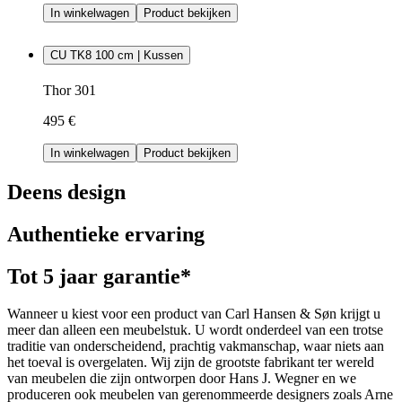
In winkelwagen
Product bekijken
CU TK8 100 cm | Kussen
Thor 301
495 €
In winkelwagen
Product bekijken
Deens design
Authentieke ervaring
Tot 5 jaar garantie*
Wanneer u kiest voor een product van Carl Hansen & Søn krijgt u
meer dan alleen een meubelstuk. U wordt onderdeel van een trotse
traditie van onderscheidend, prachtig vakmanschap, waar niets aan
het toeval is overgelaten. Wij zijn de grootste fabrikant ter wereld
van meubelen die zijn ontworpen door Hans J. Wegner en we
produceren ook meubelen van gerenommeerde designers zoals Arne