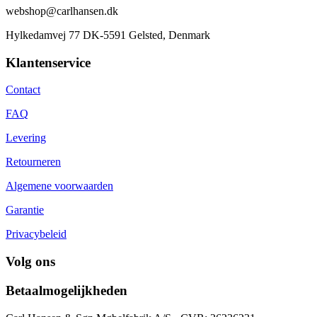
webshop@carlhansen.dk
Hylkedamvej 77 DK-5591 Gelsted, Denmark
Klantenservice
Contact
FAQ
Levering
Retourneren
Algemene voorwaarden
Garantie
Privacybeleid
Volg ons
Betaalmogelijkheden