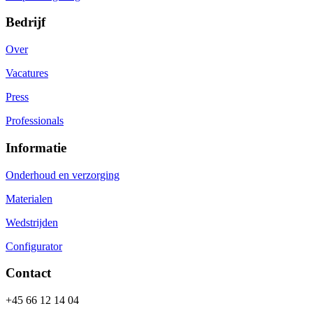
Bedrijf
Over
Vacatures
Press
Professionals
Informatie
Onderhoud en verzorging
Materialen
Wedstrijden
Configurator
Contact
+45 66 12 14 04