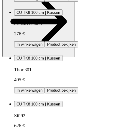
CU TK8 100 cm | Kussen
Canvas naturel
276 €
In winkelwagen
Product bekijken
CU TK8 100 cm | Kussen
Thor 301
495 €
In winkelwagen
Product bekijken
CU TK8 100 cm | Kussen
Sif 92
626 €