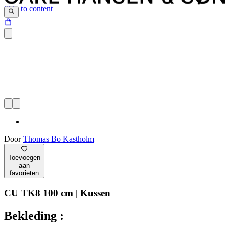
Skip to content
Door
Thomas Bo Kastholm
Toevoegen
aan
favorieten
CU TK8 100 cm | Kussen
Bekleding :