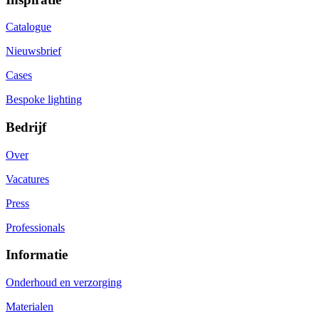
Catalogue
Nieuwsbrief
Cases
Bespoke lighting
Bedrijf
Over
Vacatures
Press
Professionals
Informatie
Onderhoud en verzorging
Materialen