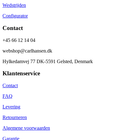
Wedstrijden
Configurator
Contact
+45 66 12 14 04
webshop@carlhansen.dk
Hylkedamvej 77 DK-5591 Gelsted, Denmark
Klantenservice
Contact
FAQ
Levering
Retourneren
Algemene voorwaarden
Garantie