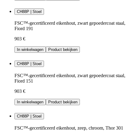
CH88P | Stoel
FSC™-gecertificeerd eikenhout, zwart gepoedercoat staal,
Fiord 191
903 €
In winkelwagen
Product bekijken
CH88P | Stoel
FSC™-gecertificeerd eikenhout, zwart gepoedercoat staal,
Fiord 151
903 €
In winkelwagen
Product bekijken
CH88P | Stoel
FSC™-gecertificeerd eikenhout, zeep, chroom, Thor 301