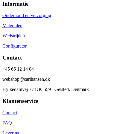
Informatie
Onderhoud en verzorging
Materialen
Wedstrijden
Configurator
Contact
+45 66 12 14 04
webshop@carlhansen.dk
Hylkedamvej 77 DK-5591 Gelsted, Denmark
Klantenservice
Contact
FAQ
Levering