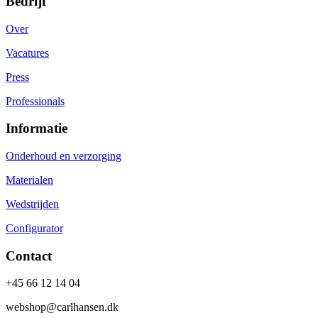
Bedrijf
Over
Vacatures
Press
Professionals
Informatie
Onderhoud en verzorging
Materialen
Wedstrijden
Configurator
Contact
+45 66 12 14 04
webshop@carlhansen.dk