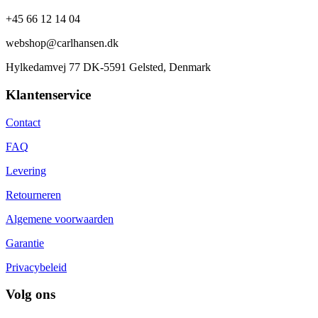
+45 66 12 14 04
webshop@carlhansen.dk
Hylkedamvej 77 DK-5591 Gelsted, Denmark
Klantenservice
Contact
FAQ
Levering
Retourneren
Algemene voorwaarden
Garantie
Privacybeleid
Volg ons