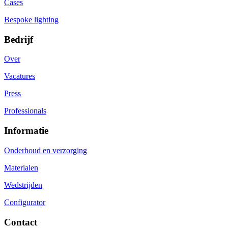
Cases
Bespoke lighting
Bedrijf
Over
Vacatures
Press
Professionals
Informatie
Onderhoud en verzorging
Materialen
Wedstrijden
Configurator
Contact