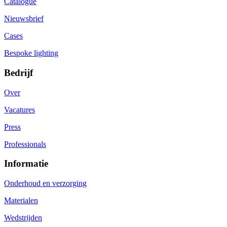
Catalogue
Nieuwsbrief
Cases
Bespoke lighting
Bedrijf
Over
Vacatures
Press
Professionals
Informatie
Onderhoud en verzorging
Materialen
Wedstrijden