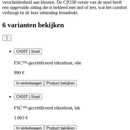
verscheidenheid aan kleuren. De CP33P-versie van de stoel heeft
een opgevulde zitting die is bekleed met stof of leer, wat het comfort
verhoogt en de luxe uitstraling benadrukt.
6 varianten bekijken
CH33T | Stoel
FSC™-gecertificeerd eikenhout, olie
990 €
In winkelwagen
Product bekijken
CH33T | Stoel
FSC™-gecertificeerd eikenhout, lak
1.063 €
In winkelwagen
Product bekijken