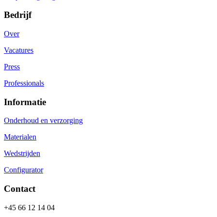
Bedrijf
Over
Vacatures
Press
Professionals
Informatie
Onderhoud en verzorging
Materialen
Wedstrijden
Configurator
Contact
+45 66 12 14 04