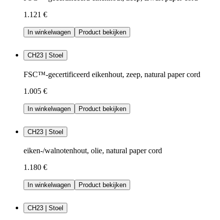
1.121 €
In winkelwagen
Product bekijken
CH23 | Stoel
FSC™-gecertificeerd eikenhout, zeep, natural paper cord
1.005 €
In winkelwagen
Product bekijken
CH23 | Stoel
eiken-/walnotenhout, olie, natural paper cord
1.180 €
In winkelwagen
Product bekijken
CH23 | Stoel