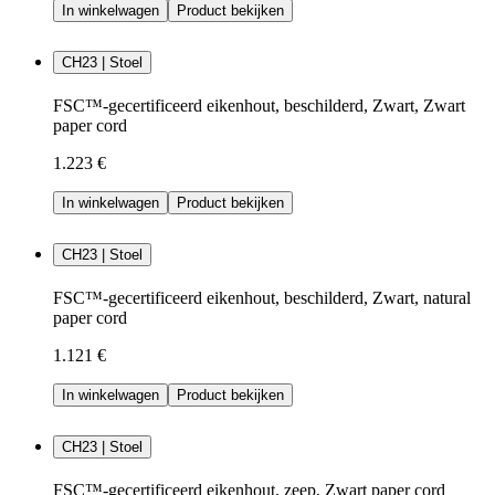
In winkelwagen
Product bekijken
CH23 | Stoel
FSC™-gecertificeerd eikenhout, beschilderd, Zwart, Zwart
paper cord
1.223 €
In winkelwagen
Product bekijken
CH23 | Stoel
FSC™-gecertificeerd eikenhout, beschilderd, Zwart, natural
paper cord
1.121 €
In winkelwagen
Product bekijken
CH23 | Stoel
FSC™-gecertificeerd eikenhout, zeep, Zwart paper cord