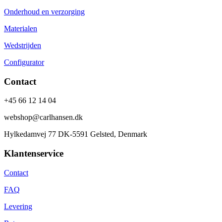
Onderhoud en verzorging
Materialen
Wedstrijden
Configurator
Contact
+45 66 12 14 04
webshop@carlhansen.dk
Hylkedamvej 77 DK-5591 Gelsted, Denmark
Klantenservice
Contact
FAQ
Levering