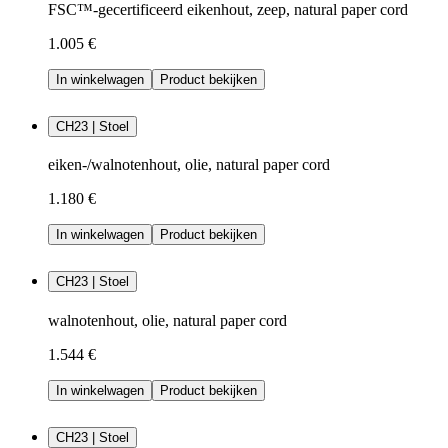
FSC™-gecertificeerd eikenhout, zeep, natural paper cord
1.005 €
In winkelwagen
Product bekijken
CH23 | Stoel
eiken-/walnotenhout, olie, natural paper cord
1.180 €
In winkelwagen
Product bekijken
CH23 | Stoel
walnotenhout, olie, natural paper cord
1.544 €
In winkelwagen
Product bekijken
CH23 | Stoel