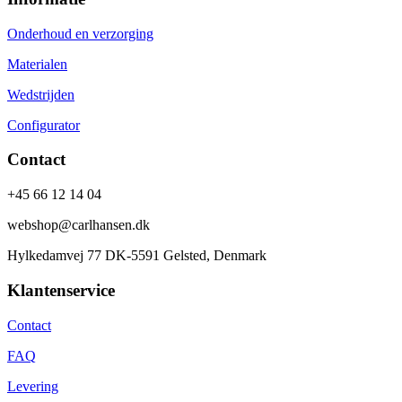
Onderhoud en verzorging
Materialen
Wedstrijden
Configurator
Contact
+45 66 12 14 04
webshop@carlhansen.dk
Hylkedamvej 77 DK-5591 Gelsted, Denmark
Klantenservice
Contact
FAQ
Levering