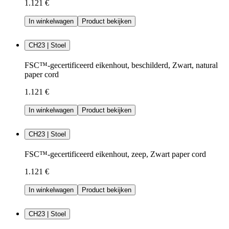
1.121 €
In winkelwagen
Product bekijken
CH23 | Stoel
FSC™-gecertificeerd eikenhout, beschilderd, Zwart, natural
paper cord
1.121 €
In winkelwagen
Product bekijken
CH23 | Stoel
FSC™-gecertificeerd eikenhout, zeep, Zwart paper cord
1.121 €
In winkelwagen
Product bekijken
CH23 | Stoel