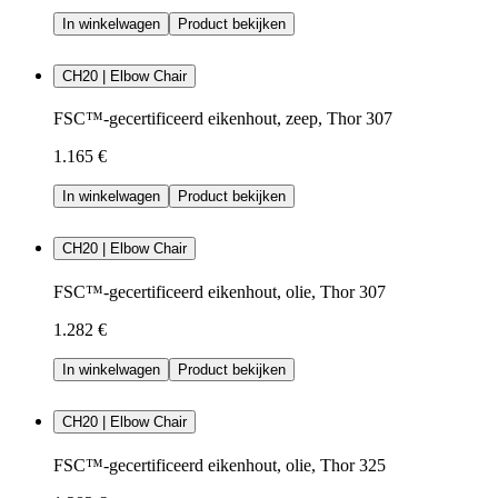
In winkelwagen
Product bekijken
CH20 | Elbow Chair
FSC™-gecertificeerd eikenhout, zeep, Thor 307
1.165 €
In winkelwagen
Product bekijken
CH20 | Elbow Chair
FSC™-gecertificeerd eikenhout, olie, Thor 307
1.282 €
In winkelwagen
Product bekijken
CH20 | Elbow Chair
FSC™-gecertificeerd eikenhout, olie, Thor 325