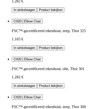
1.282 €
In winkelwagen
Product bekijken
CH20 | Elbow Chair
FSC™-gecertificeerd eikenhout, zeep, Thor 325
1.165 €
In winkelwagen
Product bekijken
CH20 | Elbow Chair
FSC™-gecertificeerd eikenhout, olie, Thor 301
1.282 €
In winkelwagen
Product bekijken
CH20 | Elbow Chair
FSC™-gecertificeerd eikenhout, zeep, Thor 300