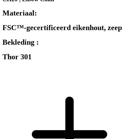
Materiaal:
FSC™-gecertificeerd eikenhout, zeep
Bekleding :
Thor 301