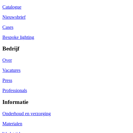
Catalogue
Nieuwsbrief
Cases
Bespoke lighting
Bedrijf
Over
Vacatures
Press
Professionals
Informatie
Onderhoud en verzorging
Materialen