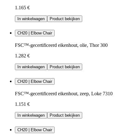
1.165 €
In winkelwagen
Product bekijken
CH20 | Elbow Chair
FSC™-gecertificeerd eikenhout, olie, Thor 300
1.282 €
In winkelwagen
Product bekijken
CH20 | Elbow Chair
FSC™-gecertificeerd eikenhout, zeep, Loke 7310
1.151 €
In winkelwagen
Product bekijken
CH20 | Elbow Chair