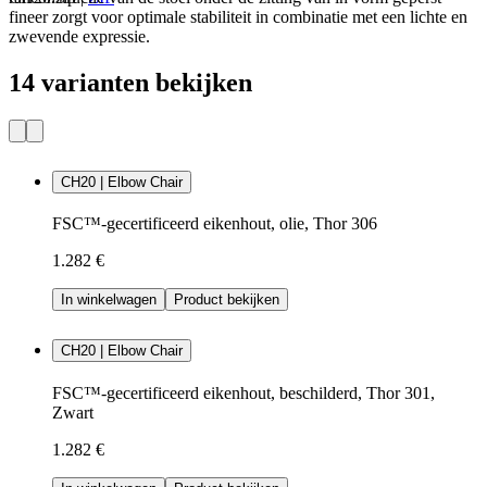
fineer zorgt voor optimale stabiliteit in combinatie met een lichte en
zwevende expressie.
14 varianten bekijken
CH20 | Elbow Chair
FSC™-gecertificeerd eikenhout, olie, Thor 306
1.282 €
In winkelwagen
Product bekijken
CH20 | Elbow Chair
FSC™-gecertificeerd eikenhout, beschilderd, Thor 301,
Zwart
1.282 €