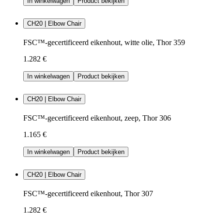
In winkelwagen
Product bekijken
CH20 | Elbow Chair
FSC™-gecertificeerd eikenhout, witte olie, Thor 359
1.282 €
In winkelwagen
Product bekijken
CH20 | Elbow Chair
FSC™-gecertificeerd eikenhout, zeep, Thor 306
1.165 €
In winkelwagen
Product bekijken
CH20 | Elbow Chair
FSC™-gecertificeerd eikenhout, Thor 307
1.282 €