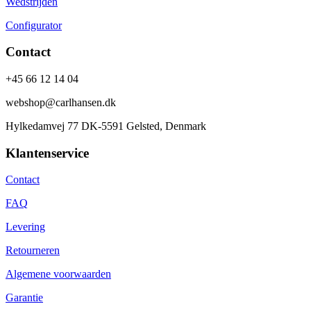
Wedstrijden
Configurator
Contact
+45 66 12 14 04
webshop@carlhansen.dk
Hylkedamvej 77 DK-5591 Gelsted, Denmark
Klantenservice
Contact
FAQ
Levering
Retourneren
Algemene voorwaarden
Garantie