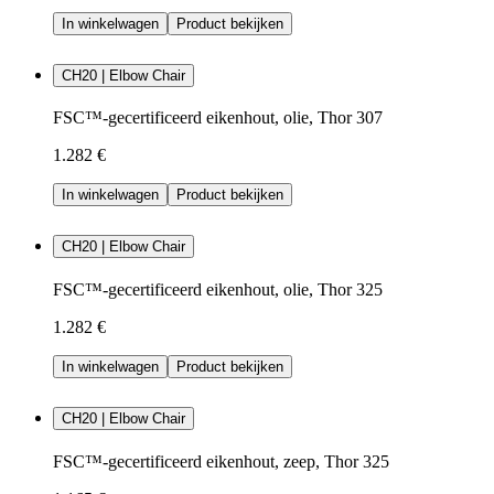
In winkelwagen
Product bekijken
CH20 | Elbow Chair
FSC™-gecertificeerd eikenhout, olie, Thor 307
1.282 €
In winkelwagen
Product bekijken
CH20 | Elbow Chair
FSC™-gecertificeerd eikenhout, olie, Thor 325
1.282 €
In winkelwagen
Product bekijken
CH20 | Elbow Chair
FSC™-gecertificeerd eikenhout, zeep, Thor 325