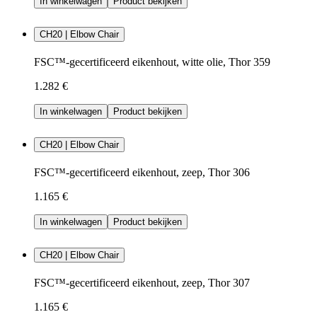
In winkelwagen
Product bekijken
CH20 | Elbow Chair
FSC™-gecertificeerd eikenhout, witte olie, Thor 359
1.282 €
In winkelwagen
Product bekijken
CH20 | Elbow Chair
FSC™-gecertificeerd eikenhout, zeep, Thor 306
1.165 €
In winkelwagen
Product bekijken
CH20 | Elbow Chair
FSC™-gecertificeerd eikenhout, zeep, Thor 307
1.165 €