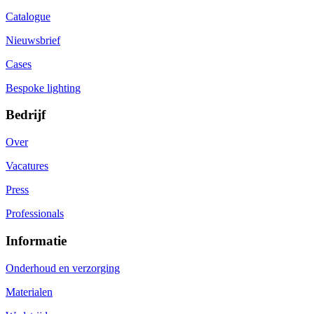
Catalogue
Nieuwsbrief
Cases
Bespoke lighting
Bedrijf
Over
Vacatures
Press
Professionals
Informatie
Onderhoud en verzorging
Materialen