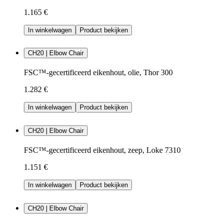
1.165 €
In winkelwagen
Product bekijken
CH20 | Elbow Chair
FSC™-gecertificeerd eikenhout, olie, Thor 300
1.282 €
In winkelwagen
Product bekijken
CH20 | Elbow Chair
FSC™-gecertificeerd eikenhout, zeep, Loke 7310
1.151 €
In winkelwagen
Product bekijken
CH20 | Elbow Chair