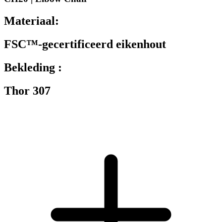
Materiaal:
FSC™-gecertificeerd eikenhout
Bekleding :
Thor 307