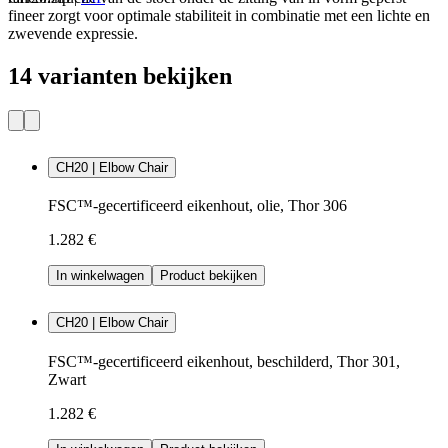
fineer zorgt voor optimale stabiliteit in combinatie met een lichte en
zwevende expressie.
14 varianten bekijken
CH20 | Elbow Chair
FSC™-gecertificeerd eikenhout, olie, Thor 306
1.282 €
In winkelwagen
Product bekijken
CH20 | Elbow Chair
FSC™-gecertificeerd eikenhout, beschilderd, Thor 301,
Zwart
1.282 €