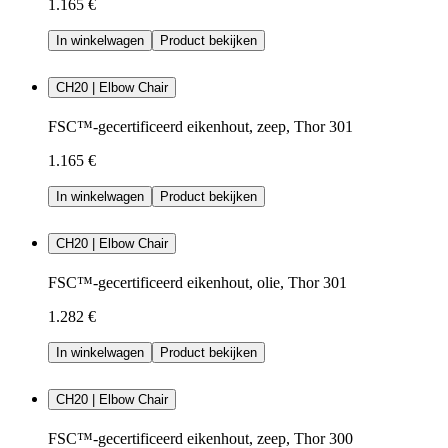
1.165 €
In winkelwagen
Product bekijken
CH20 | Elbow Chair
FSC™-gecertificeerd eikenhout, zeep, Thor 301
1.165 €
In winkelwagen
Product bekijken
CH20 | Elbow Chair
FSC™-gecertificeerd eikenhout, olie, Thor 301
1.282 €
In winkelwagen
Product bekijken
CH20 | Elbow Chair
FSC™-gecertificeerd eikenhout, zeep, Thor 300