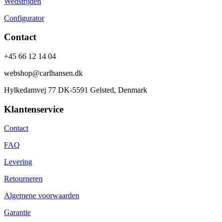
Wedstrijden
Configurator
Contact
+45 66 12 14 04
webshop@carlhansen.dk
Hylkedamvej 77 DK-5591 Gelsted, Denmark
Klantenservice
Contact
FAQ
Levering
Retourneren
Algemene voorwaarden
Garantie