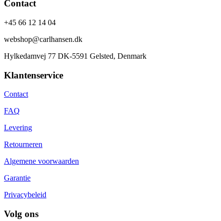
Contact
+45 66 12 14 04
webshop@carlhansen.dk
Hylkedamvej 77 DK-5591 Gelsted, Denmark
Klantenservice
Contact
FAQ
Levering
Retourneren
Algemene voorwaarden
Garantie
Privacybeleid
Volg ons