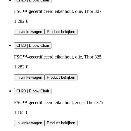
CH20 | Elbow Chair
FSC™-gecertificeerd eikenhout, olie, Thor 307
1.282 €
In winkelwagen
Product bekijken
CH20 | Elbow Chair
FSC™-gecertificeerd eikenhout, olie, Thor 325
1.282 €
In winkelwagen
Product bekijken
CH20 | Elbow Chair
FSC™-gecertificeerd eikenhout, zeep, Thor 325
1.165 €
In winkelwagen
Product bekijken