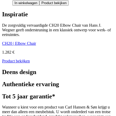
In winkelwagen
Product bekijken
Inspiratie
De zorgvuldig vervaardigde CH20 Elbow Chair van Hans J.
Wegner geeft ondersteuning in een klassiek ontwerp voor werk- of
eetruimtes.
CH20 | Elbow Chair
1.282 €
Product bekijken
Deens design
Authentieke ervaring
Tot 5 jaar garantie*
Wanneer u kiest voor een product van Carl Hansen & Søn krijgt u
meer dan alleen een meubelstuk. U wordt onderdeel van een trotse