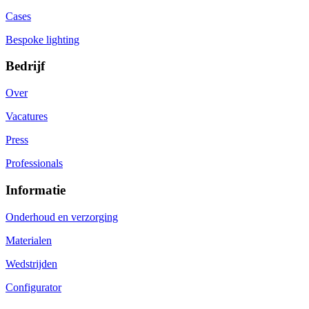
Cases
Bespoke lighting
Bedrijf
Over
Vacatures
Press
Professionals
Informatie
Onderhoud en verzorging
Materialen
Wedstrijden
Configurator