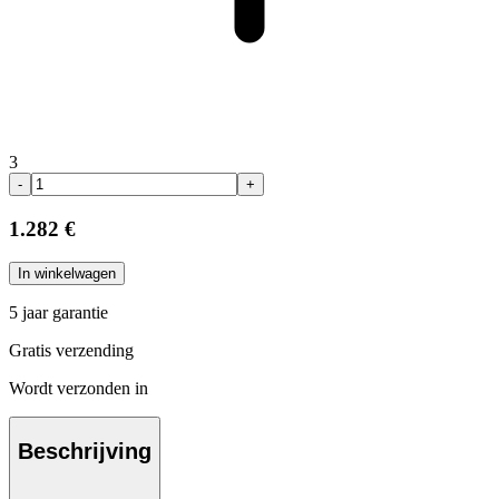
3
-
+
1.282 €
In winkelwagen
5 jaar garantie
Gratis verzending
Wordt verzonden in
Beschrijving