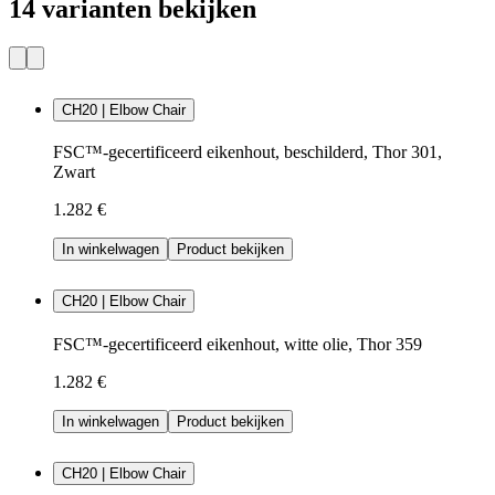
14 varianten bekijken
CH20 | Elbow Chair
FSC™-gecertificeerd eikenhout, beschilderd, Thor 301,
Zwart
1.282 €
In winkelwagen
Product bekijken
CH20 | Elbow Chair
FSC™-gecertificeerd eikenhout, witte olie, Thor 359
1.282 €
In winkelwagen
Product bekijken
CH20 | Elbow Chair