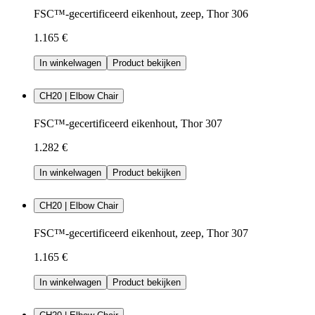
FSC™-gecertificeerd eikenhout, zeep, Thor 306
1.165 €
In winkelwagen
Product bekijken
CH20 | Elbow Chair
FSC™-gecertificeerd eikenhout, Thor 307
1.282 €
In winkelwagen
Product bekijken
CH20 | Elbow Chair
FSC™-gecertificeerd eikenhout, zeep, Thor 307
1.165 €
In winkelwagen
Product bekijken