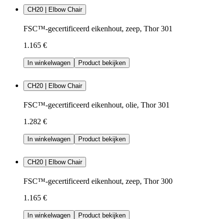
CH20 | Elbow Chair
FSC™-gecertificeerd eikenhout, zeep, Thor 301
1.165 €
In winkelwagen
Product bekijken
CH20 | Elbow Chair
FSC™-gecertificeerd eikenhout, olie, Thor 301
1.282 €
In winkelwagen
Product bekijken
CH20 | Elbow Chair
FSC™-gecertificeerd eikenhout, zeep, Thor 300
1.165 €
In winkelwagen
Product bekijken