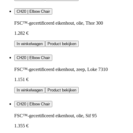
CH20 | Elbow Chair
FSC™-gecertificeerd eikenhout, olie, Thor 300
1.282 €
In winkelwagen
Product bekijken
CH20 | Elbow Chair
FSC™-gecertificeerd eikenhout, zeep, Loke 7310
1.151 €
In winkelwagen
Product bekijken
CH20 | Elbow Chair
FSC™-gecertificeerd eikenhout, olie, Sif 95
1.355 €