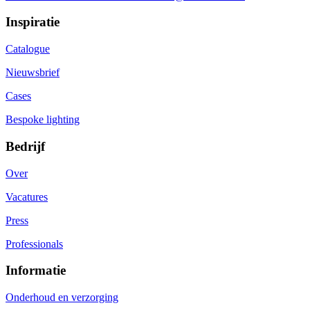
Inspiratie
Catalogue
Nieuwsbrief
Cases
Bespoke lighting
Bedrijf
Over
Vacatures
Press
Professionals
Informatie
Onderhoud en verzorging