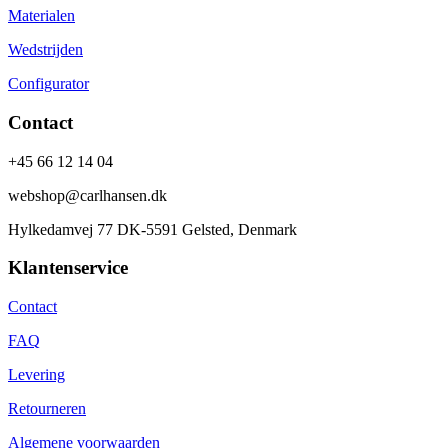
Materialen
Wedstrijden
Configurator
Contact
+45 66 12 14 04
webshop@carlhansen.dk
Hylkedamvej 77 DK-5591 Gelsted, Denmark
Klantenservice
Contact
FAQ
Levering
Retourneren
Algemene voorwaarden