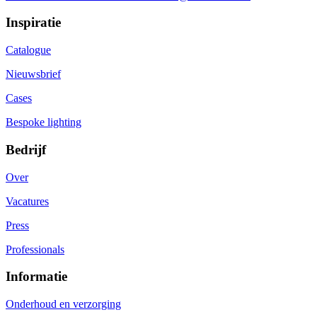
Inspiratie
Catalogue
Nieuwsbrief
Cases
Bespoke lighting
Bedrijf
Over
Vacatures
Press
Professionals
Informatie
Onderhoud en verzorging