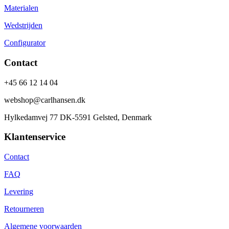
Materialen
Wedstrijden
Configurator
Contact
+45 66 12 14 04
webshop@carlhansen.dk
Hylkedamvej 77 DK-5591 Gelsted, Denmark
Klantenservice
Contact
FAQ
Levering
Retourneren
Algemene voorwaarden