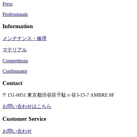
Press
Professionals
Information
メンテナンス・修理
マテリアル
Competitions
Configurator
Contact
〒151-0051 東京都渋谷区千駄ヶ谷3-15-7 AMBRE 8F
お問い合わせはこちら
Customer Service
お問い合わせ