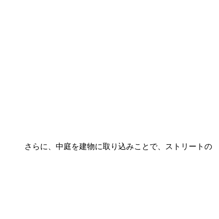
ド。 さらに、中庭を建物に取り込みことで、ストリートの