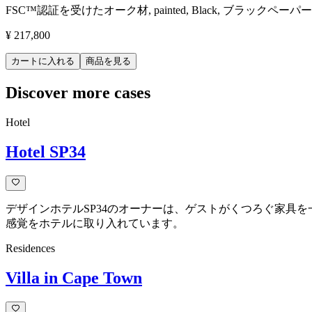
FSC™認証を受けたオーク材, painted, Black, ブラックペー
¥ 217,800
カートに入れる
商品を見る
Discover more cases
Hotel
Hotel SP34
デザインホテルSP34のオーナーは、ゲストがくつろぐ家
感覚をホテルに取り入れています。
Residences
Villa in Cape Town