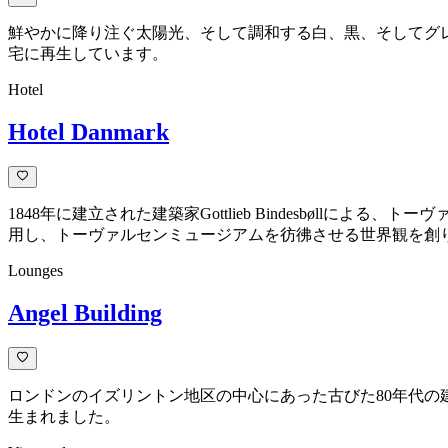
鮮やかに降り注ぐ太陽光、そして調和する白、黒、そしてグレ
宅に再生しています。
Hotel
Hotel Danmark
1848年に建立された建築家Gottlieb Bindesbø
用し、トーヴァルセンミュージアムを彷彿させる世界観を創
Lounges
Angel Building
ロンドンのイズリントン地区の中心にあった古びた80年代の
生まれました。