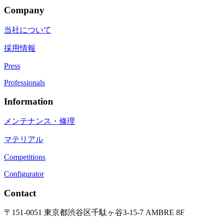
Company
当社について
採用情報
Press
Professionals
Information
メンテナンス・修理
マテリアル
Competitions
Configurator
Contact
〒151-0051 東京都渋谷区千駄ヶ谷3-15-7 AMBRE 8F