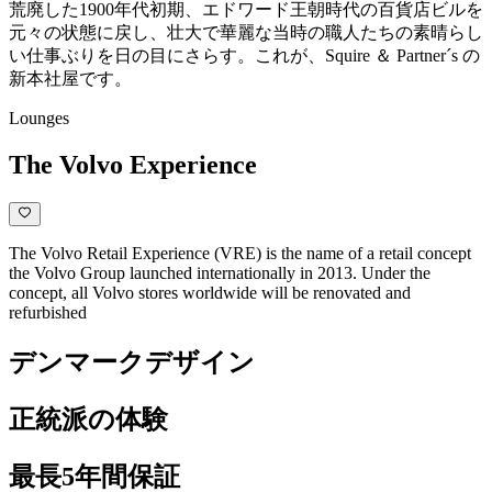
荒廃した1900年代初期、エドワード王朝時代の百貨店ビルを
元々の状態に戻し、壮大で華麗な当時の職人たちの素晴らし
い仕事ぶりを日の目にさらす。これが、Squire ＆ Partner´s の
新本社屋です。
Lounges
The Volvo Experience
The Volvo Retail Experience (VRE) is the name of a retail concept
the Volvo Group launched internationally in 2013. Under the
concept, all Volvo stores worldwide will be renovated and
refurbished
デンマークデザイン
正統派の体験
最長5年間保証