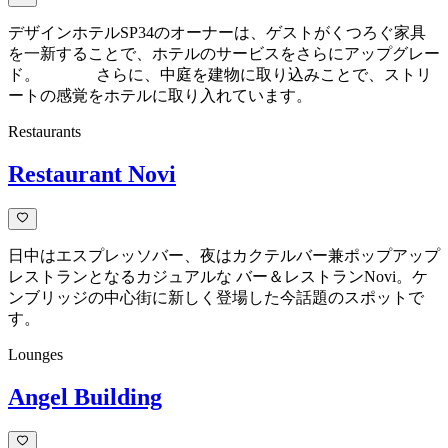
デザインホテルSP34のオーナーは、ゲストがくつろぐ家具
を一新することで、ホテルのサービスをさらにアップグレー
ド。 さらに、中庭を建物に取り込みことで、ストリ
ートの感覚をホテルに取り入れています。
Restaurants
Restaurant Novi
日中はエスプレッソバー、夜はカクテルバー兼ポップアップ
レストランとなるカジュアルな バー＆レストランNovi。ケ
ンブリッジの中心街に新しく登場した今話題のスポットで
す。
Lounges
Angel Building