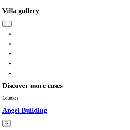
Villa gallery
Discover more cases
Lounges
Angel Building