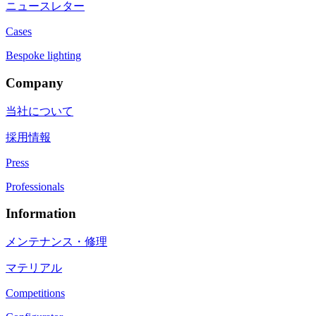
ニュースレター
Cases
Bespoke lighting
Company
当社について
採用情報
Press
Professionals
Information
メンテナンス・修理
マテリアル
Competitions