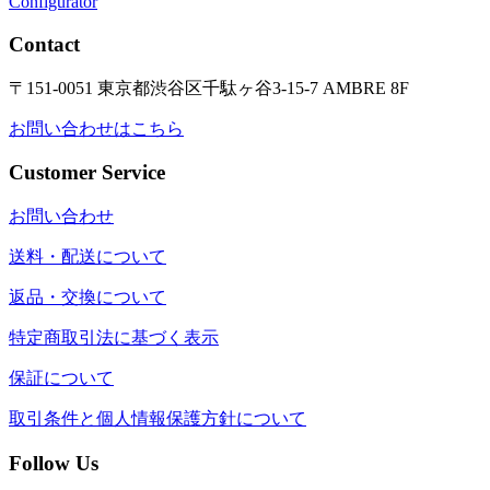
Configurator
Contact
〒151-0051 東京都渋谷区千駄ヶ谷3-15-7 AMBRE 8F
お問い合わせはこちら
Customer Service
お問い合わせ
送料・配送について
返品・交換について
特定商取引法に基づく表示
保証について
取引条件と個人情報保護方針について
Follow Us