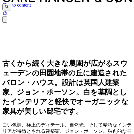
Skip to content
古くから続く大きな農園が広がるスウ
ェーデンの田園地帯の丘に建造された
バロン・ハウス。設計は英国人建築
家、ジョン・ポーソン。白を基調とし
たインテリアと軽快でオーガニックな
家具が美しい邸宅です。
白い色調、極上のディテール、自然光、そして精巧なインテ
リアが特徴とされる建築家、ジョン・ポーソン。独創的なモ