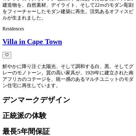
建造物を、自然素材、デイライト、そして22ｍのモダン彫刻
をフィーチャーしたモダン建築に再生。活気あるオフィスビ
ルが生まれました。
Residences
Villa in Cape Town
鮮やかに降り注ぐ太陽光、そして調和する白、黒、そしてグ
レーのモノトーン。質の高い家具が、1929年に建立された南
アフリカのコテージを、統一感のあるマルチユニットのモダ
ン住宅に再生しています。
デンマークデザイン
正統派の体験
最長5年間保証