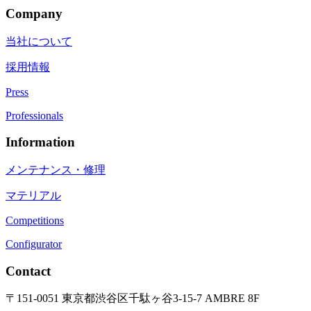
Company
当社について
採用情報
Press
Professionals
Information
メンテナンス・修理
マテリアル
Competitions
Configurator
Contact
〒151-0051 東京都渋谷区千駄ヶ谷3-15-7 AMBRE 8F