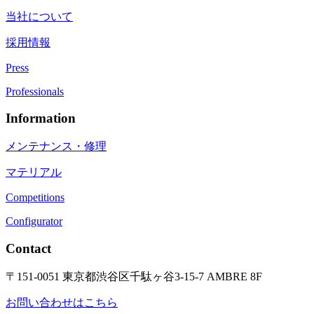
当社について
採用情報
Press
Professionals
Information
メンテナンス・修理
マテリアル
Competitions
Configurator
Contact
〒151-0051 東京都渋谷区千駄ヶ谷3-15-7 AMBRE 8F
お問い合わせはこちら