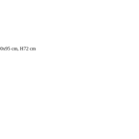
 cm, H72 cm