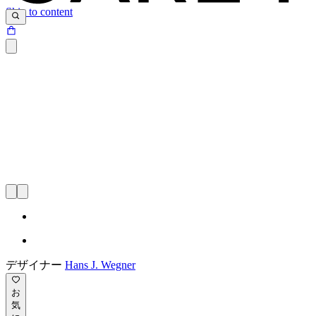
Skip to content
デザイナー
Hans J. Wegner
お
気