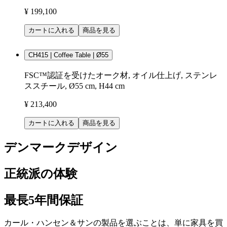
¥ 199,100
カートに入れる
商品を見る
CH415 | Coffee Table | Ø55
FSC™認証を受けたオーク材, オイル仕上げ, ステンレ
ススチール, Ø55 cm, H44 cm
¥ 213,400
カートに入れる
商品を見る
デンマークデザイン
正統派の体験
最長5年間保証
カール・ハンセン＆サンの製品を選ぶことは、単に家具を買