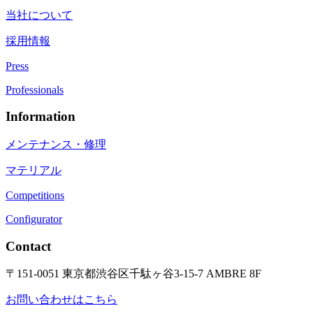
当社について
採用情報
Press
Professionals
Information
メンテナンス・修理
マテリアル
Competitions
Configurator
Contact
〒151-0051 東京都渋谷区千駄ヶ谷3-15-7 AMBRE 8F
お問い合わせはこちら