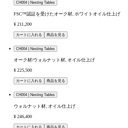
CH004 | Nesting Tables
FSC™認証を受けたオーク材, ホワイトオイル仕上げ
¥ 211,200
カートに入れる
商品を見る
CH004 | Nesting Tables
オーク材/ウォルナット材, オイル仕上げ
¥ 225,500
カートに入れる
商品を見る
CH004 | Nesting Tables
ウォルナット材, オイル仕上げ
¥ 246,400
カートに入れる
商品を見る