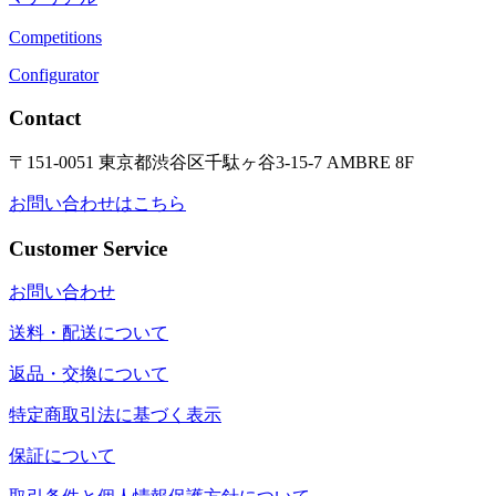
Competitions
Configurator
Contact
〒151-0051 東京都渋谷区千駄ヶ谷3-15-7 AMBRE 8F
お問い合わせはこちら
Customer Service
お問い合わせ
送料・配送について
返品・交換について
特定商取引法に基づく表示
保証について