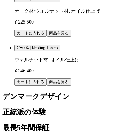
オーク材/ウォルナット材, オイル仕上げ
¥ 225,500
カートに入れる
商品を見る
CH004 | Nesting Tables
ウォルナット材, オイル仕上げ
¥ 246,400
カートに入れる
商品を見る
デンマークデザイン
正統派の体験
最長5年間保証