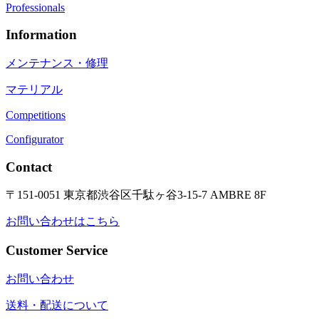
Professionals
Information
メンテナンス・修理
マテリアル
Competitions
Configurator
Contact
〒151-0051 東京都渋谷区千駄ヶ谷3-15-7 AMBRE 8F
お問い合わせはこちら
Customer Service
お問い合わせ
送料・配送について