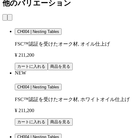
他のバリエーション
CH004 | Nesting Tables
FSC™認証を受けたオーク材, オイル仕上げ
¥ 211,200
カートに入れる
商品を見る
NEW
CH004 | Nesting Tables
FSC™認証を受けたオーク材, ホワイトオイル仕上げ
¥ 211,200
カートに入れる
商品を見る
CH004 | Nesting Tables