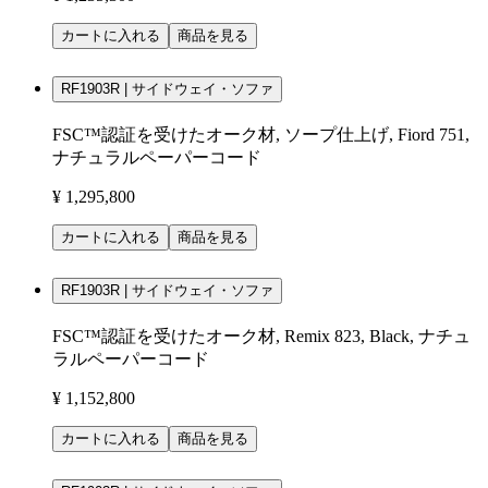
カートに入れる
商品を見る
RF1903R | サイドウェイ・ソファ
FSC™認証を受けたオーク材, ソープ仕上げ, Fiord 751,
ナチュラルペーパーコード
¥ 1,295,800
カートに入れる
商品を見る
RF1903R | サイドウェイ・ソファ
FSC™認証を受けたオーク材, Remix 823, Black, ナチュ
ラルペーパーコード
¥ 1,152,800
カートに入れる
商品を見る