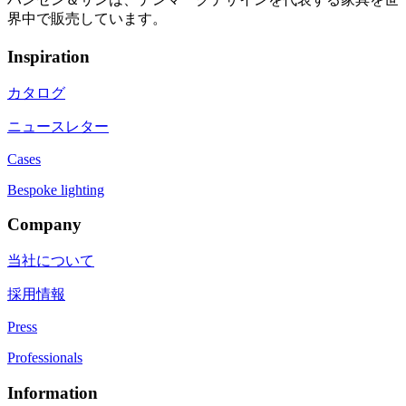
界中で販売しています。
Inspiration
カタログ
ニュースレター
Cases
Bespoke lighting
Company
当社について
採用情報
Press
Professionals
Information