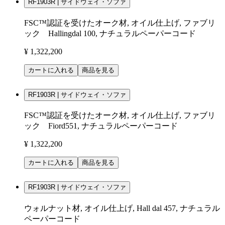
RF1903R | サイドウェイ・ソファ
FSC™認証を受けたオーク材, オイル仕上げ, ファブリ
ック Hallingdal 100, ナチュラルペーパーコード
¥ 1,322,200
カートに入れる
商品を見る
RF1903R | サイドウェイ・ソファ
FSC™認証を受けたオーク材, オイル仕上げ, ファブリ
ック Fiord551, ナチュラルペーパーコード
¥ 1,322,200
カートに入れる
商品を見る
RF1903R | サイドウェイ・ソファ
ウォルナット材, オイル仕上げ, Hall dal 457, ナチュラル
ペーパーコード