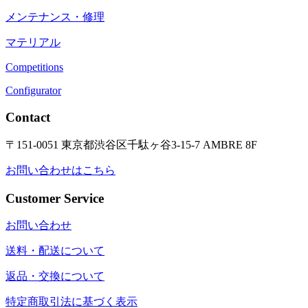
メンテナンス・修理
マテリアル
Competitions
Configurator
Contact
〒151-0051 東京都渋谷区千駄ヶ谷3-15-7 AMBRE 8F
お問い合わせはこちら
Customer Service
お問い合わせ
送料・配送について
返品・交換について
特定商取引法に基づく表示