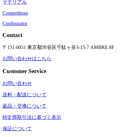
マテリアル
Competitions
Configurator
Contact
〒151-0051 東京都渋谷区千駄ヶ谷3-15-7 AMBRE 8F
お問い合わせはこちら
Customer Service
お問い合わせ
送料・配送について
返品・交換について
特定商取引法に基づく表示
保証について