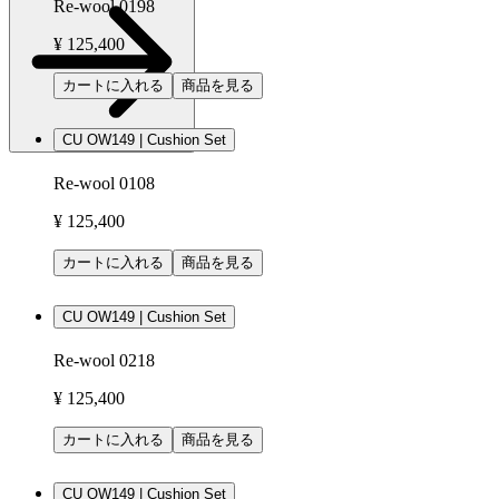
Re-wool 0198
¥ 125,400
カートに入れる
商品を見る
CU OW149 | Cushion Set
Re-wool 0108
¥ 125,400
カートに入れる
商品を見る
CU OW149 | Cushion Set
Re-wool 0218
¥ 125,400
カートに入れる
商品を見る
CU OW149 | Cushion Set