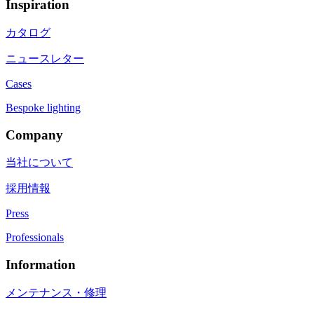
Inspiration
カタログ
ニュースレター
Cases
Bespoke lighting
Company
当社について
採用情報
Press
Professionals
Information
メンテナンス・修理