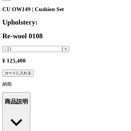
CU OW149 | Cushion Set
Upholstery:
Re-wool 0108
-
+
¥ 125,400
カートに入れる
納期
商品説明