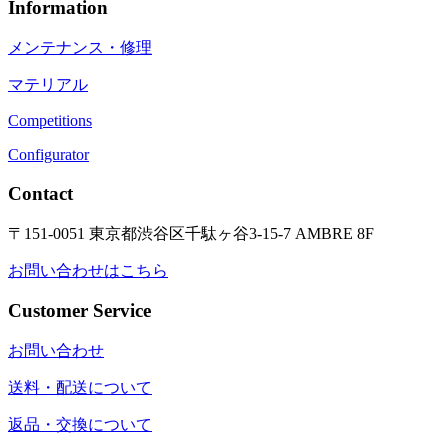
Information
メンテナンス・修理
マテリアル
Competitions
Configurator
Contact
〒151-0051 東京都渋谷区千駄ヶ谷3-15-7 AMBRE 8F
お問い合わせはこちら
Customer Service
お問い合わせ
送料・配送について
返品・交換について