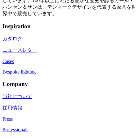
しています。100年以上にわたる豊かな歴史を誇るカール・
ハンセン＆サンは、デンマークデザインを代表する家具を世
界中で販売しています。
Inspiration
カタログ
ニュースレター
Cases
Bespoke lighting
Company
当社について
採用情報
Press
Professionals