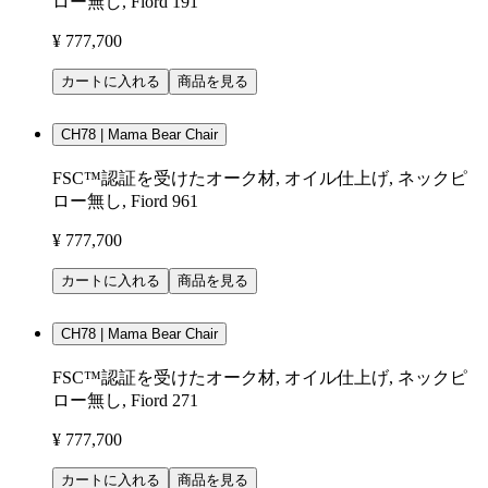
ロー無し, Fiord 191
¥ 777,700
カートに入れる
商品を見る
CH78 | Mama Bear Chair
FSC™認証を受けたオーク材, オイル仕上げ, ネックピ
ロー無し, Fiord 961
¥ 777,700
カートに入れる
商品を見る
CH78 | Mama Bear Chair
FSC™認証を受けたオーク材, オイル仕上げ, ネックピ
ロー無し, Fiord 271
¥ 777,700
カートに入れる
商品を見る