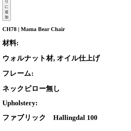
り
に
追
加
CH78 | Mama Bear Chair
材料:
ウォルナット材, オイル仕上げ
フレーム:
ネックピロー無し
Upholstery:
ファブリック Hallingdal 100