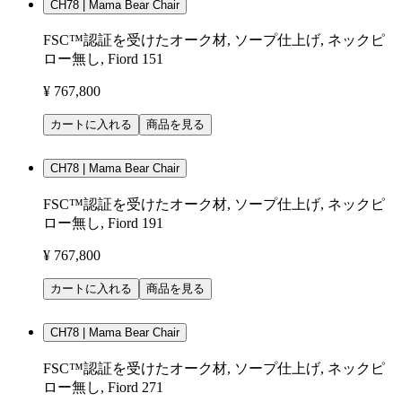
CH78 | Mama Bear Chair
FSC™認証を受けたオーク材, ソープ仕上げ, ネックピ
ロー無し, Fiord 151
¥ 767,800
カートに入れる
商品を見る
CH78 | Mama Bear Chair
FSC™認証を受けたオーク材, ソープ仕上げ, ネックピ
ロー無し, Fiord 191
¥ 767,800
カートに入れる
商品を見る
CH78 | Mama Bear Chair
FSC™認証を受けたオーク材, ソープ仕上げ, ネックピ
ロー無し, Fiord 271