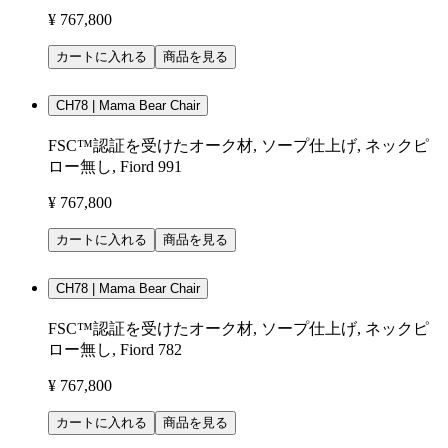
¥ 767,800
カートに入れる
商品を見る
CH78 | Mama Bear Chair
FSC™認証を受けたオーク材, ソープ仕上げ, ネックピ
ロー無し, Fiord 991
¥ 767,800
カートに入れる
商品を見る
CH78 | Mama Bear Chair
FSC™認証を受けたオーク材, ソープ仕上げ, ネックピ
ロー無し, Fiord 782
¥ 767,800
カートに入れる
商品を見る