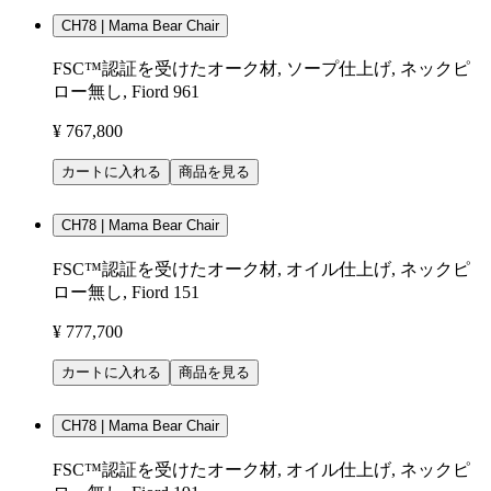
CH78 | Mama Bear Chair
FSC™認証を受けたオーク材, ソープ仕上げ, ネックピ
ロー無し, Fiord 961
¥ 767,800
カートに入れる
商品を見る
CH78 | Mama Bear Chair
FSC™認証を受けたオーク材, オイル仕上げ, ネックピ
ロー無し, Fiord 151
¥ 777,700
カートに入れる
商品を見る
CH78 | Mama Bear Chair
FSC™認証を受けたオーク材, オイル仕上げ, ネックピ