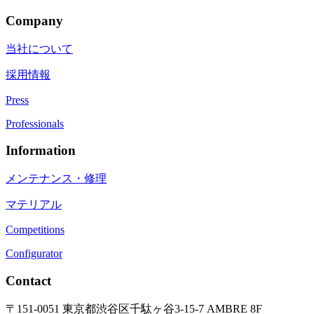
Company
当社について
採用情報
Press
Professionals
Information
メンテナンス・修理
マテリアル
Competitions
Configurator
Contact
〒151-0051 東京都渋谷区千駄ヶ谷3-15-7 AMBRE 8F