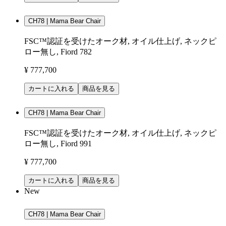
CH78 | Mama Bear Chair
FSC™認証を受けたオーク材, オイル仕上げ, ネックピ
ロー無し, Fiord 782
¥ 777,700
カートに入れる
商品を見る
CH78 | Mama Bear Chair
FSC™認証を受けたオーク材, オイル仕上げ, ネックピ
ロー無し, Fiord 991
¥ 777,700
カートに入れる
商品を見る
New
CH78 | Mama Bear Chair