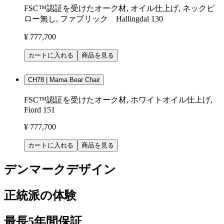
FSC™認証を受けたオーク材, オイル仕上げ, ネックピ
ロー無し, ファブリック Hallingdal 130
¥ 777,700
カートに入れる
商品を見る
CH78 | Mama Bear Chair
FSC™認証を受けたオーク材, ホワイトオイル仕上げ,
Fiord 151
¥ 777,700
カートに入れる
商品を見る
デンマークデザイン
正統派の体験
最長5年間保証