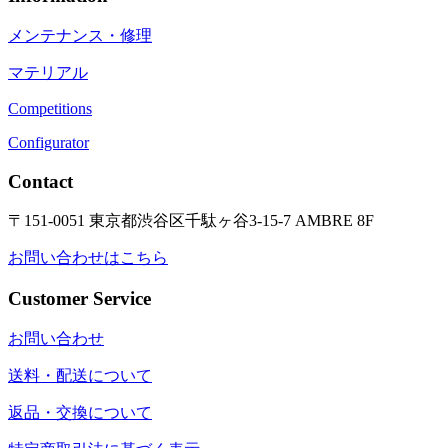
メンテナンス・修理
マテリアル
Competitions
Configurator
Contact
〒151-0051 東京都渋谷区千駄ヶ谷3-15-7 AMBRE 8F
お問い合わせはこちら
Customer Service
お問い合わせ
送料・配送について
返品・交換について