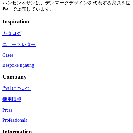
ハンセン＆サンは、デンマークデザインを代表する家具を世
界中で販売しています。
Inspiration
カタログ
ニュースレター
Cases
Bespoke lighting
Company
当社について
採用情報
Press
Professionals
Information