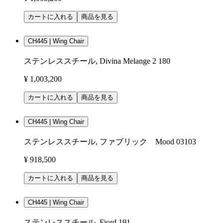
カートに入れる
商品を見る
CH445 | Wing Chair
ステンレススチール, Divina Melange 2 180
¥ 1,003,200
カートに入れる
商品を見る
CH445 | Wing Chair
ステンレススチール, ファブリック Mood 03103
¥ 918,500
カートに入れる
商品を見る
CH445 | Wing Chair
ステンレススチール, Fiord 191