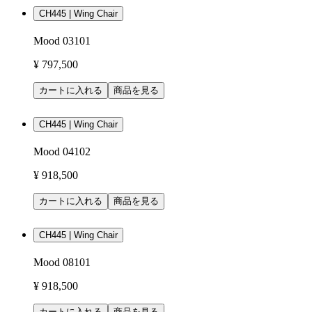
CH445 | Wing Chair
Mood 03101
¥ 797,500
カートに入れる
商品を見る
CH445 | Wing Chair
Mood 04102
¥ 918,500
カートに入れる
商品を見る
CH445 | Wing Chair
Mood 08101
¥ 918,500
カートに入れる
商品を見る