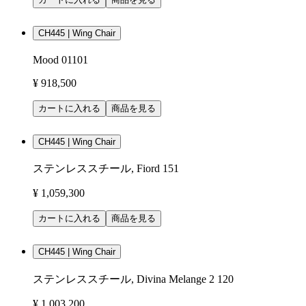
CH445 | Wing Chair
Mood 01101
¥ 918,500
カートに入れる
商品を見る
CH445 | Wing Chair
ステンレススチール, Fiord 151
¥ 1,059,300
カートに入れる
商品を見る
CH445 | Wing Chair
ステンレススチール, Divina Melange 2 120
¥ 1,003,200