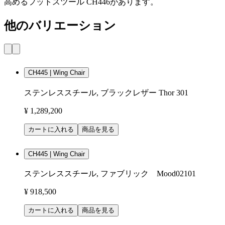
高めるフットスツール CH446があります。
他のバリエーション
CH445 | Wing Chair
ステンレススチール, ブラックレザー Thor 301
¥ 1,289,200
カートに入れる
商品を見る
CH445 | Wing Chair
ステンレススチール, ファブリック Mood02101
¥ 918,500
カートに入れる
商品を見る