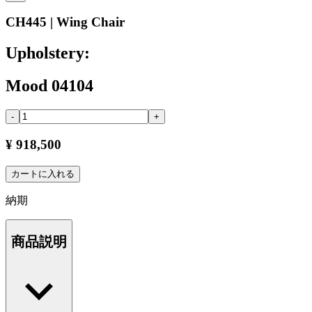
CH445 | Wing Chair
Upholstery:
Mood 04104
-
+
¥ 918,500
カートに入れる
納期
商品説明