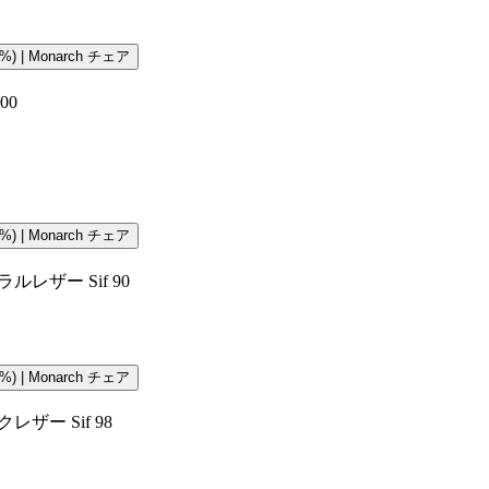
) | Monarch チェア
00
) | Monarch チェア
レザー Sif 90
) | Monarch チェア
ザー Sif 98