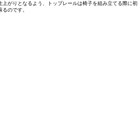
仕上がりとなるよう、トップレールは椅子を組み立てる際に初
蘇るのです。