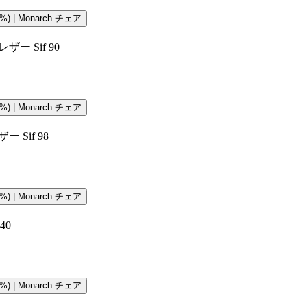
) | Monarch チェア
 Sif 90
) | Monarch チェア
Sif 98
) | Monarch チェア
40
) | Monarch チェア