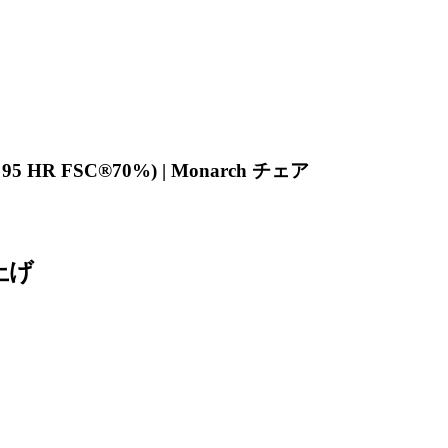
 HR FSC®70%) | Monarch チェア
上げ