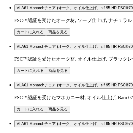
VLA61 Monarchチェア (オーク、オイル仕上げ、sif 95 HR FSC®70%
FSC™認証を受けたオーク材, ソープ仕上げ, ナチュラルレザー
カートに入れる
商品を見る
VLA61 Monarchチェア (オーク、オイル仕上げ、sif 95 HR FSC®70%
FSC™認証を受けたオーク材, オイル仕上げ, ブラックレザー 
カートに入れる
商品を見る
VLA61 Monarchチェア (オーク、オイル仕上げ、sif 95 HR FSC®70%
FSC™認証を受けたマホガニー材, オイル仕上げ, Baru 07
カートに入れる
商品を見る
VLA61 Monarchチェア (オーク、オイル仕上げ、sif 95 HR FSC®70%