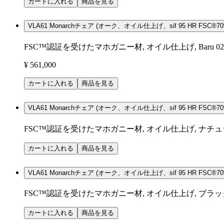
カートに入れる
商品を見る
VLA61 Monarchチェア (オーク、オイル仕上げ、sif 95 HR FSC®70%
FSC™認証を受けたマホガニー材, オイル仕上げ, Baru 02
¥ 561,000
カートに入れる
商品を見る
VLA61 Monarchチェア (オーク、オイル仕上げ、sif 95 HR FSC®70%
FSC™認証を受けたマホガニー材, オイル仕上げ, ナチュラル
カートに入れる
商品を見る
VLA61 Monarchチェア (オーク、オイル仕上げ、sif 95 HR FSC®70%
FSC™認証を受けたマホガニー材, オイル仕上げ, ブラックレ
カートに入れる
商品を見る