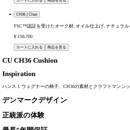
カートに入れる
商品を見る
CH36 | Chair
FSC™認証を受けたオーク材, オイル仕上げ, ナチュラ
¥ 150,700
カートに入れる
商品を見る
CU CH36 Cushion
Inspiration
ハンス J. ウェグナーの椅子、CH36の素材とクラフトマ
デンマークデザイン
正統派の体験