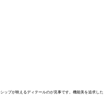
マンシップが映えるディテールのが見事です。機能美を追求した