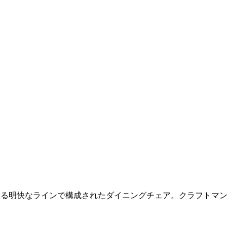
ともいえる明快なラインで構成されたダイニングチェア。クラフト