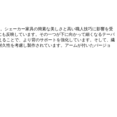
ザイン。シェーカー家具の簡素な美しさと高い職人技巧に影響を受
6にも反映しています。その一つが下に向かって細くなるテーパ
えることで、より背のサポートを強化しています。そして、繊
耐久性を考慮し製作されています。アームが付いたバージョ