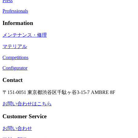
Press
Professionals
Information
メンテナンス・修理
マテリアル
Competitions
Configurator
Contact
〒151-0051 東京都渋谷区千駄ヶ谷3-15-7 AMBRE 8F
お問い合わせはこちら
Customer Service
お問い合わせ