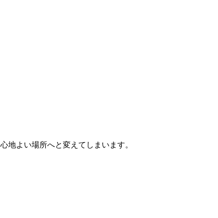
る、心地よい場所へと変えてしまいます。