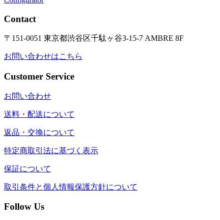
Contact
〒151-0051 東京都渋谷区千駄ヶ谷3-15-7 AMBRE 8F
お問い合わせはこちら
Customer Service
お問い合わせ
送料・配送について
返品・交換について
特定商取引法に基づく表示
保証について
取引条件と個人情報保護方針について
Follow Us