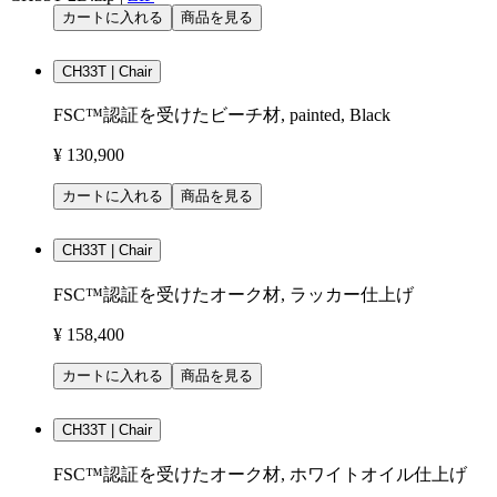
カートに入れる
商品を見る
CH33T | Chair
FSC™認証を受けたビーチ材, painted, Black
¥ 130,900
カートに入れる
商品を見る
CH33T | Chair
FSC™認証を受けたオーク材, ラッカー仕上げ
¥ 158,400
カートに入れる
商品を見る
CH33T | Chair
FSC™認証を受けたオーク材, ホワイトオイル仕上げ