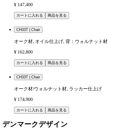
¥ 147,400
カートに入れる
商品を見る
CH33T | Chair
オーク材, オイル仕上げ, 背：ウォルナット材
¥ 162,800
カートに入れる
商品を見る
CH33T | Chair
オーク材/ウォルナット材, ラッカー仕上げ
¥ 174,900
カートに入れる
商品を見る
デンマークデザイン