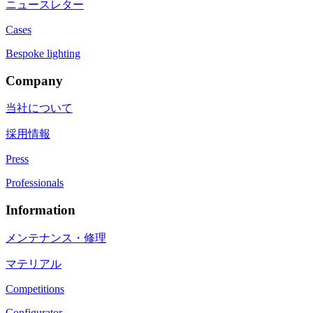
ニュースレター
Cases
Bespoke lighting
Company
当社について
採用情報
Press
Professionals
Information
メンテナンス・修理
マテリアル
Competitions
Configurator